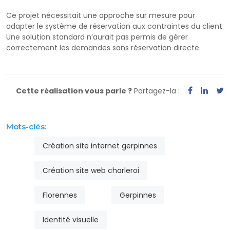
Ce projet nécessitait une approche sur mesure pour
adapter le système de réservation aux contraintes du client.
Une solution standard n’aurait pas permis de gérer
correctement les demandes sans réservation directe.
Cette réalisation vous parle ?
Partagez-la :
Mots-clés:
Création site internet gerpinnes
Création site web charleroi
Florennes
Gerpinnes
Identité visuelle