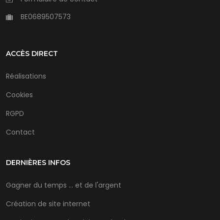
BE0689507573
ACCÈS DIRECT
Réalisations
Cookies
RGPD
Contact
DERNIÈRES INFOS
Gagner du temps ... et de l'argent
Création de site internet