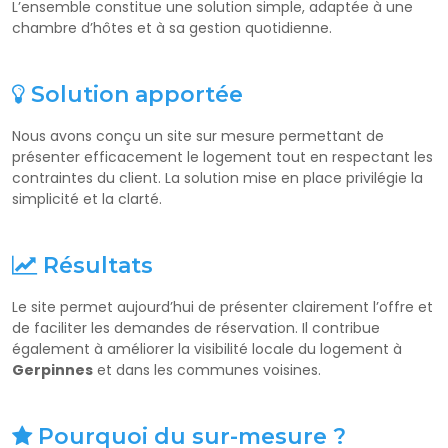
L’ensemble constitue une solution simple, adaptée à une
chambre d’hôtes et à sa gestion quotidienne.
Solution apportée
Nous avons conçu un site sur mesure permettant de
présenter efficacement le logement tout en respectant les
contraintes du client. La solution mise en place privilégie la
simplicité et la clarté.
Résultats
Le site permet aujourd’hui de présenter clairement l’offre et
de faciliter les demandes de réservation. Il contribue
également à améliorer la visibilité locale du logement à
Gerpinnes
et dans les communes voisines.
Pourquoi du sur-mesure ?