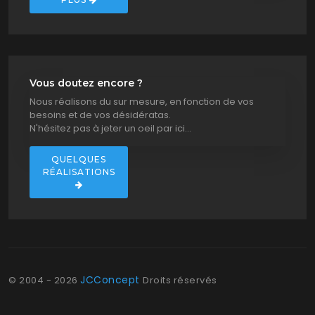
Vous doutez encore ?
Nous réalisons du sur mesure, en fonction de vos
besoins et de vos désidératas.
N'hésitez pas à jeter un oeil par ici...
QUELQUES
RÉALISATIONS
JCConcept
©
2004 - 2026
Droits réservés