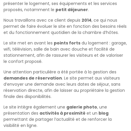
présenter le logement, ses équipements et les services
proposés, notamment le
petit déjeuner
.
Nous travaillons avec ce client depuis
2014
, ce qui nous
permet de faire évoluer le site en fonction des besoins réels
et du fonctionnement quotidien de la chambre d’hôtes.
Le site met en avant les
points forts
du logement : garage,
wifi, télévision, salle de bain avec douche et facilité de
stationnement, afin de rassurer les visiteurs et de valoriser
le confort proposé.
Une attention particulière a été portée à la gestion des
demandes de réservation
. Le site permet aux visiteurs
d’envoyer une demande avec leurs dates de séjour, sans
réservation directe, afin de laisser au propriétaire la gestion
finale des disponibilités.
Le site intègre également une
galerie photo
, une
présentation des
activités à proximité
et un
blog
permettant de partager l’actualité et de renforcer la
visibilité en ligne.