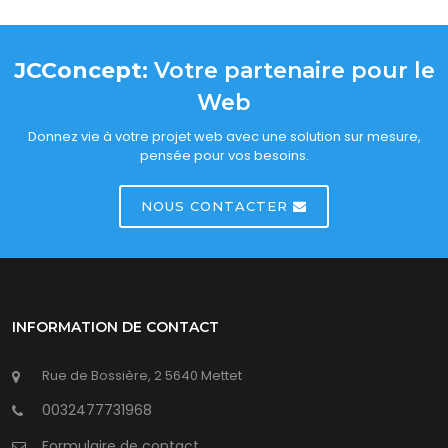
JCConcept:
Votre partenaire pour le
Web
Donnez vie à votre projet web avec une solution sur mesure,
pensée pour vos besoins.
NOUS CONTACTER
INFORMATION DE CONTACT
Rue de Bossière, 2 5640 Mettet
0032477731968
Formulaire de contact