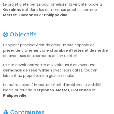
Le projet a été pensé pour améliorer la visibilité locale à
Gerpinnes
et dans les communes proches comme
Mettet
,
Florennes
et
Philippeville
.
Objectifs
L’objectif principal était de créer un site capable de
présenter clairement une
chambre d’hôtes
et de mettre
en avant ses équipements et son confort.
Le site devait permettre aux visiteurs d’envoyer une
demande de réservation
avec leurs dates, tout en
laissant au propriétaire la gestion finale.
Un autre objectif important était d’améliorer la visibilité
locale autour de
Gerpinnes
,
Mettet
,
Florennes
et
Philippeville
.
Contraintes