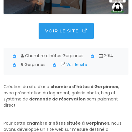
VOIR LE SITE
Chambre d'hôtes Gerpinnes
2014
Gerpinnes
Voir le site
Création du site d’une
chambre d’hôtes à Gerpinnes
,
avec présentation du logement, galerie photo, blog et
système de
demande de réservation
sans paiement
direct.
Pour cette
chambre d’hôtes située à Gerpinnes
, nous
avons développé un site web sur mesure destiné à