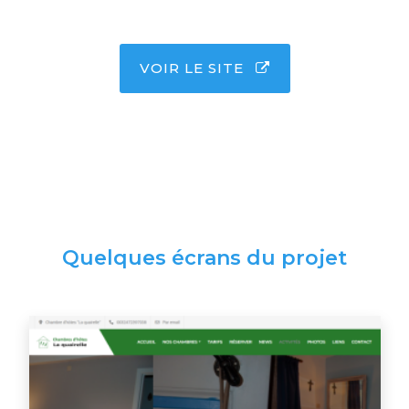
VOIR LE SITE
Quelques écrans du projet