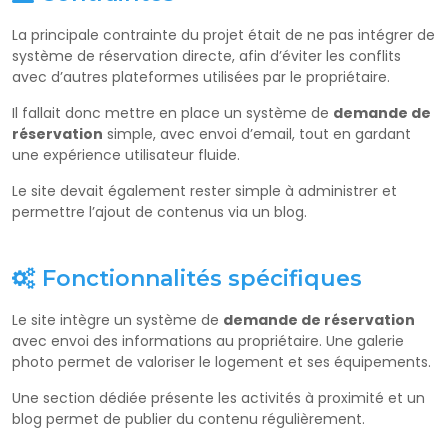
La principale contrainte du projet était de ne pas intégrer de
système de réservation directe, afin d’éviter les conflits
avec d’autres plateformes utilisées par le propriétaire.
Il fallait donc mettre en place un système de
demande de
réservation
simple, avec envoi d’email, tout en gardant
une expérience utilisateur fluide.
Le site devait également rester simple à administrer et
permettre l’ajout de contenus via un blog.
Fonctionnalités spécifiques
Le site intègre un système de
demande de réservation
avec envoi des informations au propriétaire. Une galerie
photo permet de valoriser le logement et ses équipements.
Une section dédiée présente les activités à proximité et un
blog permet de publier du contenu régulièrement.