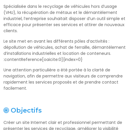
Spécialisée dans le recyclage de véhicules hors d’usage
(VHU), la récupération de métaux et le démantèlement
industriel, l’entreprise souhaitait disposer d’un outil simple et
efficace pour présenter ses services et attirer de nouveaux
clients.
Le site met en avant les différents pôles d’activités :
dépollution de véhicules, achat de ferraille, démantèlement
d’installations industrielles et location de conteneurs.
:contentReference[oaicite:0]{index=0}
Une attention particulière a été portée à la clarté de
navigation, afin de permettre aux visiteurs de comprendre
rapidement les services proposés et de prendre contact
facilement.
Objectifs
Créer un site Internet clair et professionnel permettant de
présenter les services de recyclage, améliorer la visibilité