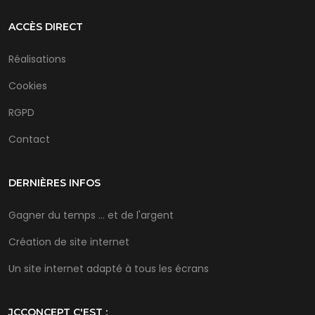
ACCÈS DIRECT
Réalisations
Cookies
RGPD
Contact
DERNIÈRES INFOS
Gagner du temps ... et de l'argent
Création de site internet
Un site internet adapté à tous les écrans
JCCONCEPT C'EST :