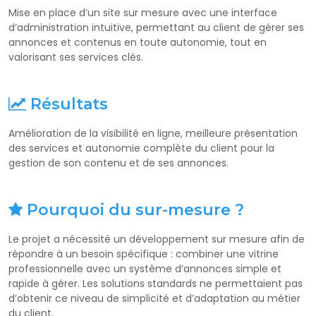
Mise en place d’un site sur mesure avec une interface
d’administration intuitive, permettant au client de gérer ses
annonces et contenus en toute autonomie, tout en
valorisant ses services clés.
Résultats
Amélioration de la visibilité en ligne, meilleure présentation
des services et autonomie complète du client pour la
gestion de son contenu et de ses annonces.
Pourquoi du sur-mesure ?
Le projet a nécessité un développement sur mesure afin de
répondre à un besoin spécifique : combiner une vitrine
professionnelle avec un système d’annonces simple et
rapide à gérer. Les solutions standards ne permettaient pas
d’obtenir ce niveau de simplicité et d’adaptation au métier
du client.