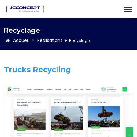
Recyclage
Accueil
Réalisations
Recyclage
Trucks Recycling