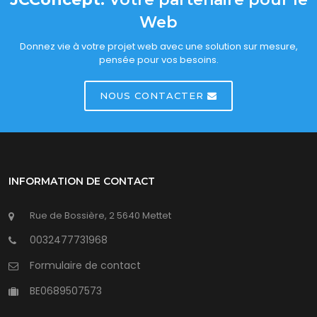
Web
Donnez vie à votre projet web avec une solution sur mesure,
pensée pour vos besoins.
NOUS CONTACTER
INFORMATION DE CONTACT
Rue de Bossière, 2 5640 Mettet
0032477731968
Formulaire de contact
BE0689507573