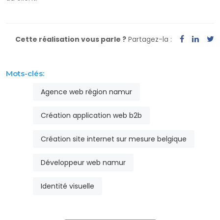
Cette réalisation vous parle ?
Partagez-la :
Mots-clés:
Agence web région namur
Création application web b2b
Création site internet sur mesure belgique
Développeur web namur
Identité visuelle