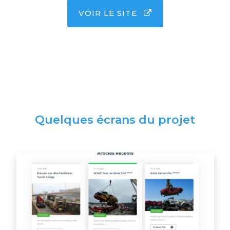
VOIR LE SITE
Quelques écrans du projet