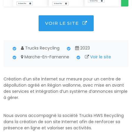
VOIR LE SITE
Trucks Recycling
2023
Marche-En-Famenne
Voir le site
Création d’un site Internet sur mesure pour un centre de
dépollution agréé en Région wallonne, avec mise en avant
des services et intégration d’un système d’annonces simple
à gérer.
Nous avons accompagné la société Trucks HWS Recycling
dans la création de son site Internet afin de renforcer sa
présence en ligne et valoriser ses activités.