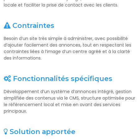
locale et faciliter la prise de contact avec les clients.
Contraintes
Besoin d’un site très simple à administrer, avec possibilité
d’ajouter facilement des annonces, tout en respectant les
contraintes liées à l’image d’un centre agréé et à la clarté
des informations.
Fonctionnalités spécifiques
Développement d’un système d’annonces intégré, gestion
simplifiée des contenus via le CMS, structure optimisée pour
le référencement local et mise en avant des services
principaux.
Solution apportée