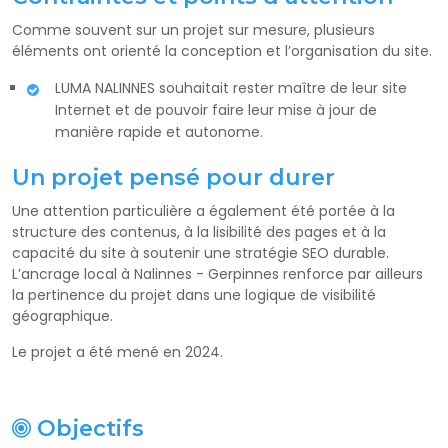
Comme souvent sur un projet sur mesure, plusieurs
éléments ont orienté la conception et l’organisation du site.
LUMA NALINNES souhaitait rester maître de leur site
Internet et de pouvoir faire leur mise à jour de
manière rapide et autonome.
Un projet pensé pour durer
Une attention particulière a également été portée à la
structure des contenus, à la lisibilité des pages et à la
capacité du site à soutenir une stratégie SEO durable.
L’ancrage local à Nalinnes - Gerpinnes renforce par ailleurs
la pertinence du projet dans une logique de visibilité
géographique.
Le projet a été mené en 2024.
Objectifs