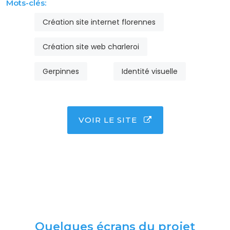
Mots-clés:
Création site internet florennes
Création site web charleroi
Gerpinnes
Identité visuelle
VOIR LE SITE
Quelques écrans du projet