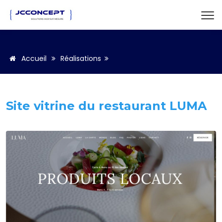
Accueil
Réalisations
Site vitrine du restaurant LUMA