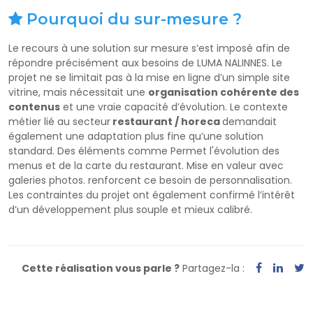
Pourquoi du sur-mesure ?
Le recours à une solution sur mesure s’est imposé afin de
répondre précisément aux besoins de LUMA NALINNES. Le
projet ne se limitait pas à la mise en ligne d’un simple site
vitrine, mais nécessitait une
organisation cohérente des
contenus
et une vraie capacité d’évolution. Le contexte
métier lié au secteur
restaurant / horeca
demandait
également une adaptation plus fine qu’une solution
standard. Des éléments comme Permet l'évolution des
menus et de la carte du restaurant. Mise en valeur avec
galeries photos. renforcent ce besoin de personnalisation.
Les contraintes du projet ont également confirmé l’intérêt
d’un développement plus souple et mieux calibré.
Cette réalisation vous parle ?
Partagez-la :