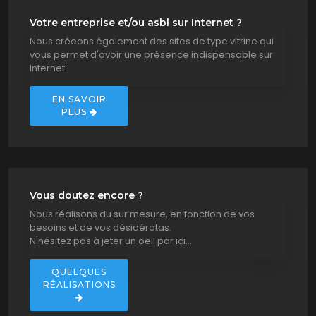
Votre entreprise et/ou asbl sur Internet ?
Nous créeons également des sites de type vitrine qui
vous permet d'avoir une présence indispensable sur
Internet.
EN SAVOIR
PLUS
Vous doutez encore ?
Nous réalisons du sur mesure, en fonction de vos
besoins et de vos désidératas.
N'hésitez pas à jeter un oeil par ici...
QUELQUES
RÉALISATIONS