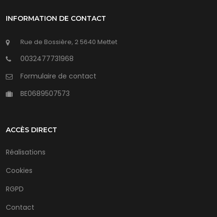
INFORMATION DE CONTACT
Rue de Bossière, 2 5640 Mettet
0032477731968
Formulaire de contact
BE0689507573
ACCÈS DIRECT
Réalisations
Cookies
RGPD
Contact