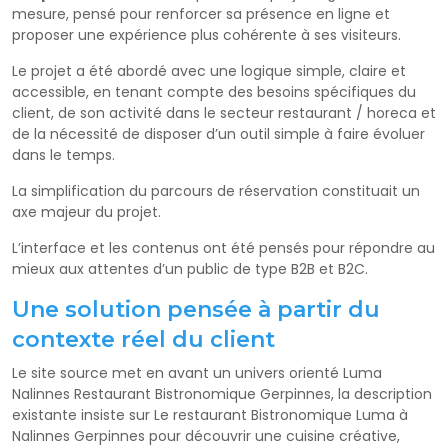
mesure, pensé pour renforcer sa présence en ligne et
proposer une expérience plus cohérente à ses visiteurs.
Le projet a été abordé avec une logique simple, claire et
accessible, en tenant compte des besoins spécifiques du
client, de son activité dans le secteur restaurant / horeca et
de la nécessité de disposer d’un outil simple à faire évoluer
dans le temps.
La simplification du parcours de réservation constituait un
axe majeur du projet.
L’interface et les contenus ont été pensés pour répondre au
mieux aux attentes d’un public de type B2B et B2C.
Une solution pensée à partir du
contexte réel du client
Le site source met en avant un univers orienté Luma
Nalinnes Restaurant Bistronomique Gerpinnes, la description
existante insiste sur Le restaurant Bistronomique Luma à
Nalinnes Gerpinnes pour découvrir une cuisine créative,