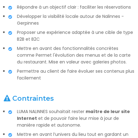
Répondre à un objectif clair : faciliter les réservations
Développer la visibilité locale autour de Nalinnes -
Gerpinnes
Proposer une expérience adaptée à une cible de type
B2B et B2C
Mettre en avant des fonctionnalités concrètes
comme Permet l'évolution des menus et de la carte
du restaurant. Mise en valeur avec galeries photos.
Permettre au client de faire évoluer ses contenus plus
facilement
Contraintes
LUMA NALINNES souhaitait rester
maître de leur site
Internet
et de pouvoir faire leur mise à jour de
manière rapide et autonome.
Mettre en avant l’univers du lieu tout en gardant un