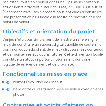
maîtrisée, toute en couleur dans une..., plusieurs contenus
structurants gravitent autour de LUMA, PRODUITS LOCAUX et
Événement Privé. Ces éléments nous ont aidés à construire
une présentation plus fidèle à la réalité de l’activité et à ses
points de valeur.
Objectifs et orientation du projet
L’enjeu n’était pas simplement de mettre un site en ligne,
mais de construire un support digital capable de soutenir la
communication du client, de mieux structurer ses contenus
et de faciliter ses évolutions futures. Cette dimension locale
constitue un atout important, notamment dans une
logique de référencement et de proximité.
Fonctionnalités mises en place
Permet l'évolution des menus
De la carte du restaurant. Mise en valeur avec galeries
photos.
Contraintes et points d’attention