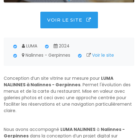
VOIR LE SITE
LUMA
2024
Nalinnes - Gerpinnes
Voir le site
Conception d’un site vitrine sur mesure pour
LUMA
NALINNES à Nalinnes - Gerpinnes
. Permet l'évolution des
menus et de la carte du restaurant. Mise en valeur avec
galeries photos et ceci avec une approche centrée pour
faciliter les réservations et une navigation particulièrement
claire.
Nous avons accompagné
LUMA NALINNES
à
Nalinnes -
Gerpinnes
dans la conception d’un projet digital sur