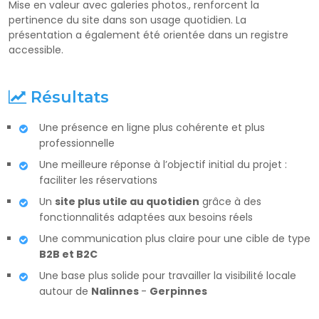
Mise en valeur avec galeries photos., renforcent la
pertinence du site dans son usage quotidien. La
présentation a également été orientée dans un registre
accessible.
Résultats
Une présence en ligne plus cohérente et plus
professionnelle
Une meilleure réponse à l’objectif initial du projet :
faciliter les réservations
Un
site plus utile au quotidien
grâce à des
fonctionnalités adaptées aux besoins réels
Une communication plus claire pour une cible de type
B2B et B2C
Une base plus solide pour travailler la visibilité locale
autour de
Nalinnes
-
Gerpinnes